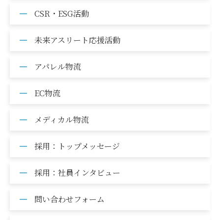
CSR・ESG活動
未来アスリート応援活動
アパレル物流
EC物流
メディカル物流
採用：トップメッセージ
採用：社員インタビュー
問い合わせフォーム