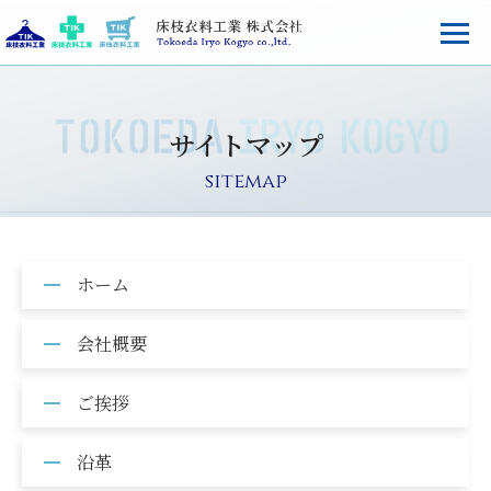
サイトマップ
sitemap
ホーム
会社概要
ご挨拶
沿革