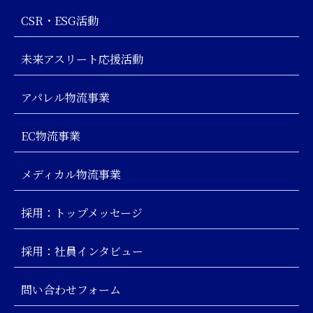
CSR・ESG活動
未来アスリート応援活動
アパレル物流事業
EC物流事業
メディカル物流事業
採用：トップメッセージ
採用：社員インタビュー
問い合わせフォーム