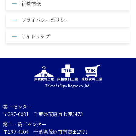
新着情報
プライバシーポリシー
サイトマップ
第一センター
〒297-0001 千葉県茂原市七渡3473
第二・第三センター
〒299-4104 千葉県茂原市南吉田2971