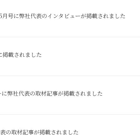
6年5月号に弊社代表のインタビューが掲載されました
に掲載されました
ビューに弊社代表の取材記事が掲載されました
弊社代表の取材記事が掲載されました