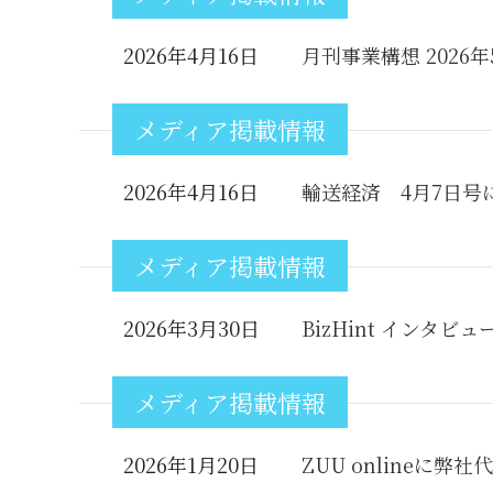
2026年4月16日
月刊事業構想 202
メディア掲載情報
2026年4月16日
輸送経済 4月7日号
メディア掲載情報
2026年3月30日
BizHint インタ
メディア掲載情報
2026年1月20日
ZUU onlineに