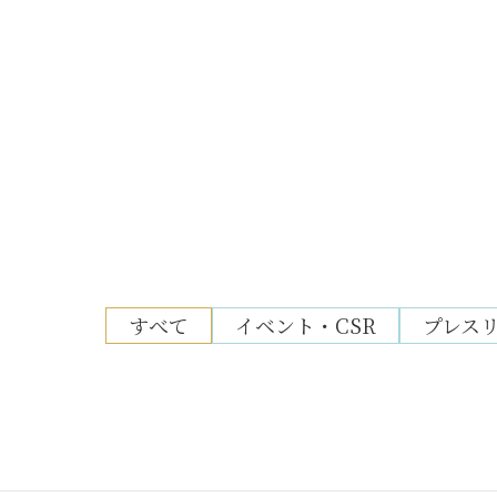
すべて
イベント・CSR
プレス