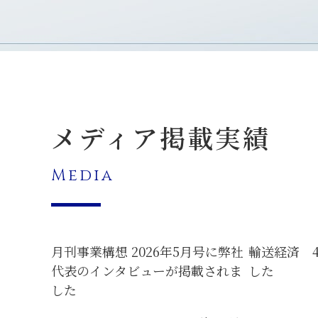
メディア掲載実績
Media
月刊事業構想 2026年5月号に弊社
輸送経済 
代表のインタビューが掲載されま
した
した