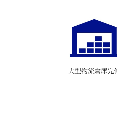
大型物流倉庫完