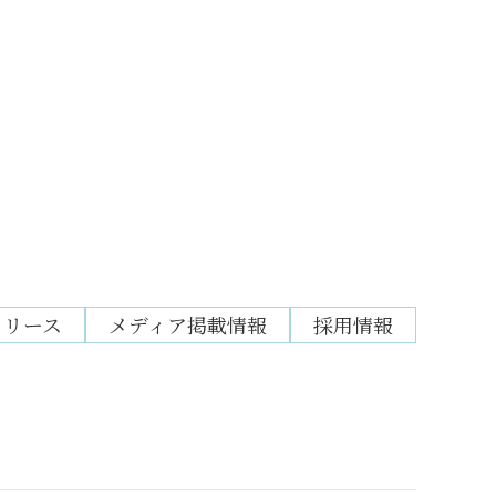
リリース
メディア掲載情報
採用情報