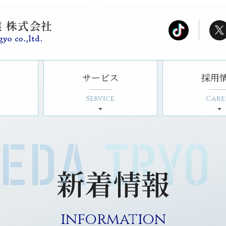
サービス
採用
Service
Care
新着情報
information