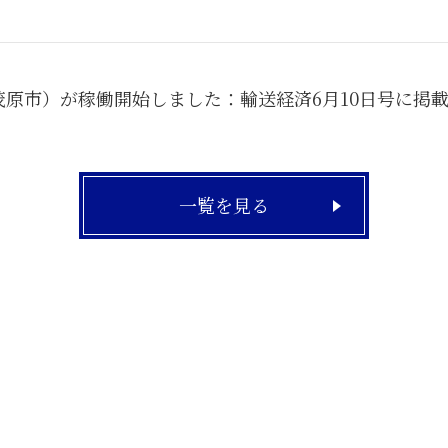
原市）が稼働開始しました：輸送経済6月10日号に掲
一覧を見る