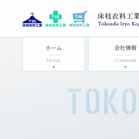
ホーム
会社情報
Home
Company