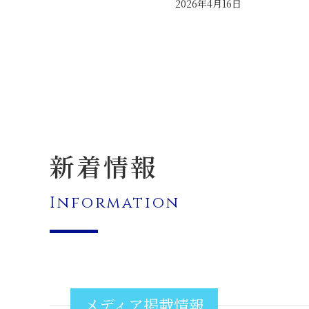
2026年4月16日
新着情報
Information
メディア掲載情報