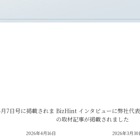
4月7日号に掲載されま
BizHint インタビューに弊社代表
の取材記事が掲載されました
2026年4月16日
2026年3月30