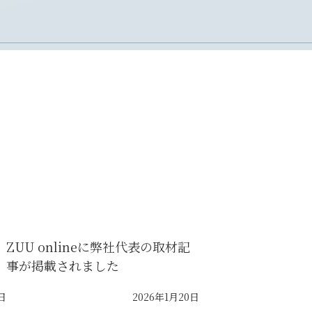
ZUU onlineに弊社代表の取材記
事が掲載されました
日
2026年1月20日