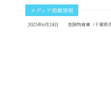
メディア掲載情報
2025年6月24日
危険物倉庫（千葉県茂